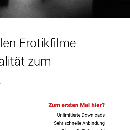
len Erotikfilme
alität zum
.
Zum ersten Mal hier?
Unlimitierte Downloads
Sehr schnelle Anbindung