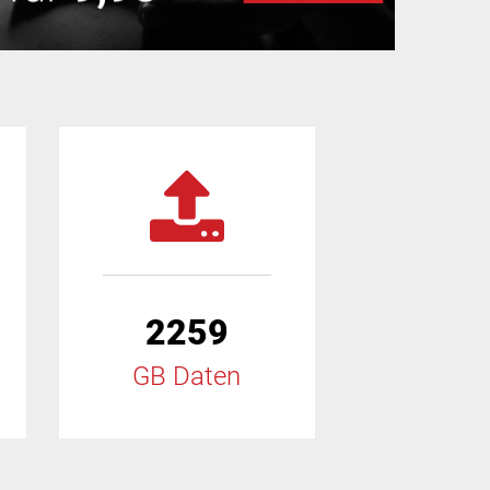
2259
GB Daten