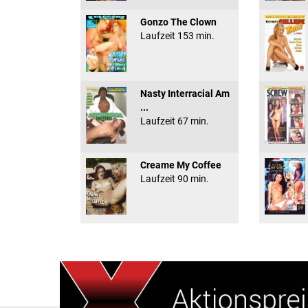
Gonzo The Clown
Laufzeit 153 min.
Nasty Interracial Am
...
Laufzeit 67 min.
Creame My Coffee
Laufzeit 90 min.