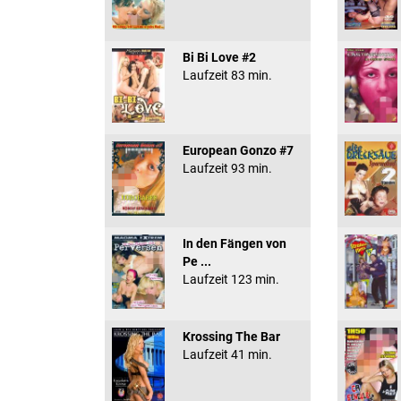
Bi Bi Love #2
Laufzeit 83 min.
European Gonzo #7
Laufzeit 93 min.
In den Fängen von
Pe ...
Laufzeit 123 min.
Krossing The Bar
Laufzeit 41 min.