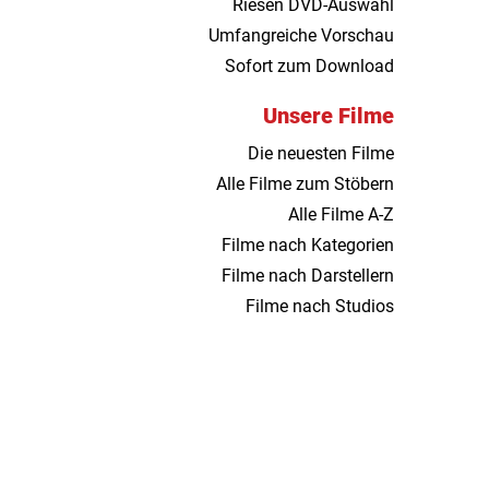
Riesen DVD-Auswahl
Umfangreiche Vorschau
Sofort zum Download
Unsere Filme
Die neuesten Filme
Alle Filme zum Stöbern
Alle Filme A-Z
Filme nach Kategorien
Filme nach Darstellern
Filme nach Studios