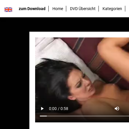
zum Download
Home
DVD Übersicht
Kategorien